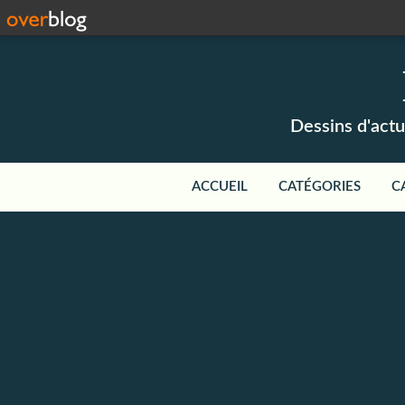
Dessins d'actu
ACCUEIL
CATÉGORIES
C