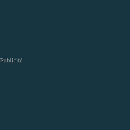
Publicité