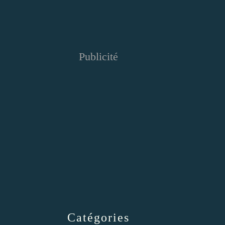
Publicité
Catégories