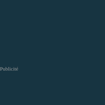
Publicité