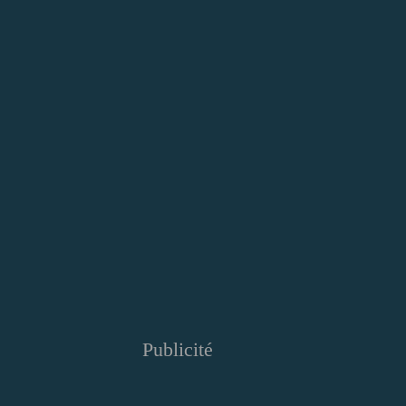
Publicité