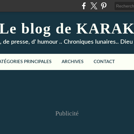
Le blog de KARA
, de presse, d' humour .. Chroniques lunaires.. Die
ATÉGORIES PRINCIPALES
ARCHIVES
CONTACT
Publicité