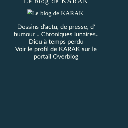
Le blog de KARAK
Dessins d'actu, de presse, d'
humour .. Chroniques lunaires..
Dieu à temps perdu
Voir le profil de
KARAK
sur le
portail Overblog