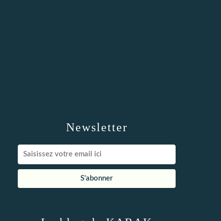
Newsletter