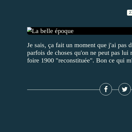
2
Je sais, ça fait un moment que j'ai pas d
parfois de choses qu'on ne peut pas lui 
foire 1900 "reconstituée". Bon ce qui m'