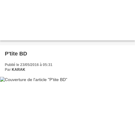
P'tite BD
Publié le 23/05/2016 à 05:31
Par
KARAK