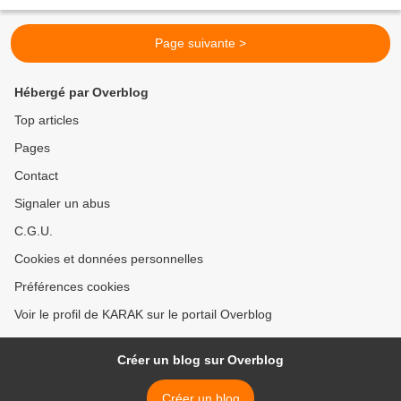
Page suivante >
Hébergé par Overblog
Top articles
Pages
Contact
Signaler un abus
C.G.U.
Cookies et données personnelles
Préférences cookies
Voir le profil de KARAK sur le portail Overblog
Créer un blog sur Overblog
Créer un blog