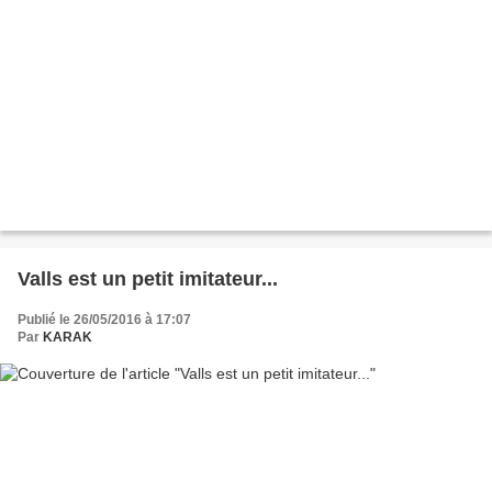
Valls est un petit imitateur...
Publié le 26/05/2016 à 17:07
Par
KARAK