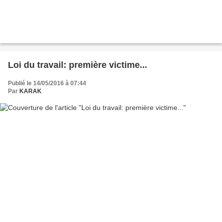
Loi du travail: première victime...
Publié le 14/05/2016 à 07:44
Par
KARAK