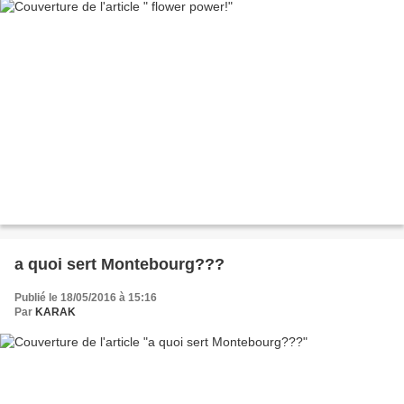
a quoi sert Montebourg???
Publié le 18/05/2016 à 15:16
Par
KARAK