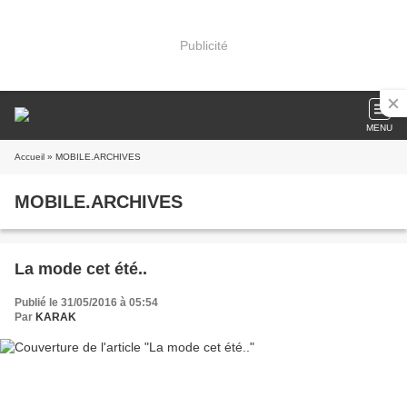
Publicité
MENU
Accueil
» MOBILE.ARCHIVES
MOBILE.ARCHIVES
La mode cet été..
Publié le 31/05/2016 à 05:54
Par
KARAK