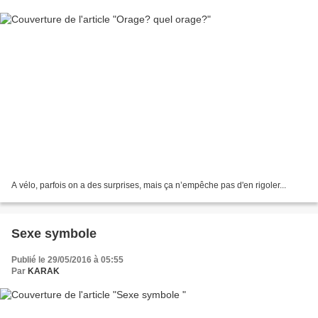
A vélo, parfois on a des surprises, mais ça n’empêche pas d'en rigoler...
Sexe symbole
Publié le 29/05/2016 à 05:55
Par
KARAK