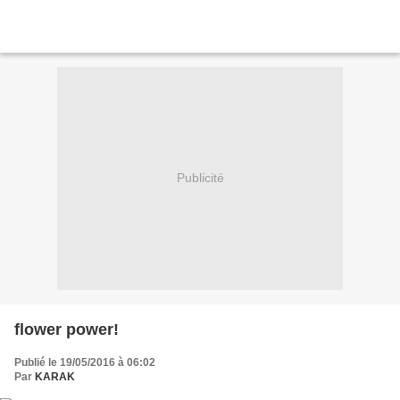
Publicité
flower power!
Publié le 19/05/2016 à 06:02
Par
KARAK