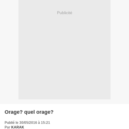
Publicité
Orage? quel orage?
Publié le 30/05/2016 à 15:21
Par
KARAK