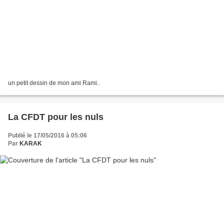
un petit dessin de mon ami Rami..
La CFDT pour les nuls
Publié le 17/05/2016 à 05:06
Par
KARAK